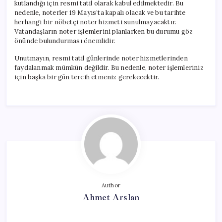
kutlandığı için resmi tatil olarak kabul edilmektedir. Bu
nedenle, noterler 19 Mayıs’ta kapalı olacak ve bu tarihte
herhangi bir nöbetçi noter hizmeti sunulmayacaktır.
Vatandaşların noter işlemlerini planlarken bu durumu göz
önünde bulundurması önemlidir.
Unutmayın, resmi tatil günlerinde noter hizmetlerinden
faydalanmak mümkün değildir. Bu nedenle, noter işlemleriniz
için başka bir gün tercih etmeniz gerekecektir.
Author
Ahmet Arslan