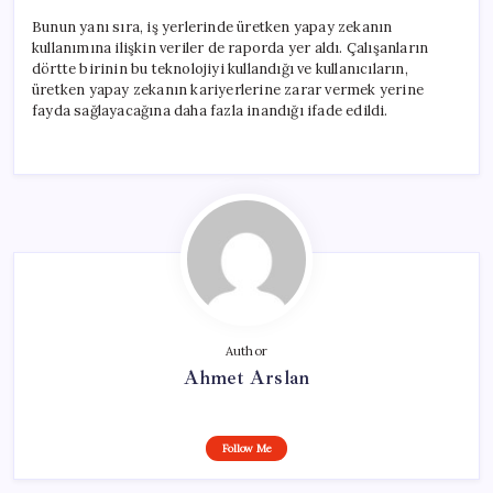
Bunun yanı sıra, iş yerlerinde üretken yapay zekanın
kullanımına ilişkin veriler de raporda yer aldı. Çalışanların
dörtte birinin bu teknolojiyi kullandığı ve kullanıcıların,
üretken yapay zekanın kariyerlerine zarar vermek yerine
fayda sağlayacağına daha fazla inandığı ifade edildi.
Author
Ahmet Arslan
Follow Me