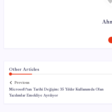
Ahm
Other Articles
Previous
Microsoft’tan Tarihi Değişim: 35 Yıldır Kullanımda Olan
Yazılımlar Emekliye Ayrılıyor