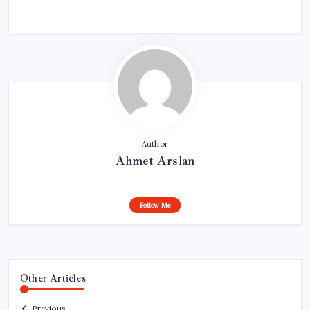
Author
Ahmet Arslan
Follow Me
Other Articles
Previous