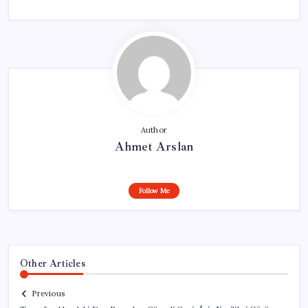
Author
Ahmet Arslan
Follow Me
Other Articles
Previous