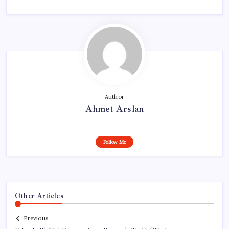
Author
Ahmet Arslan
Follow Me
Other Articles
Previous