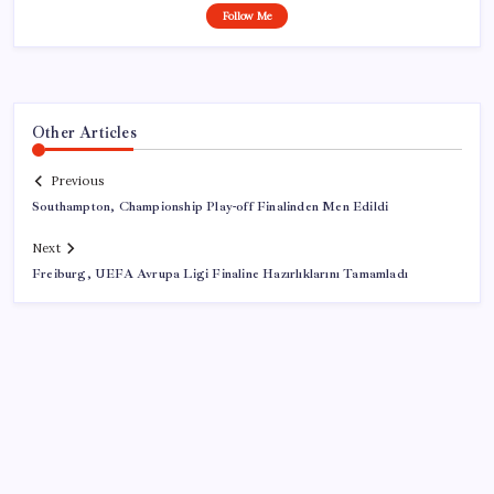
Follow Me
Other Articles
Previous
Southampton, Championship Play-off Finalinden Men Edildi
Next
Freiburg, UEFA Avrupa Ligi Finaline Hazırlıklarını Tamamladı