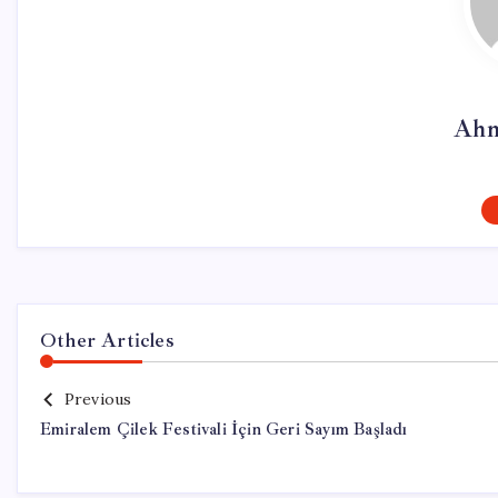
Ahm
Other Articles
Previous
Emiralem Çilek Festivali İçin Geri Sayım Başladı