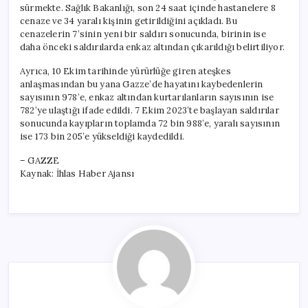
sürmekte. Sağlık Bakanlığı, son 24 saat içinde hastanelere 8
cenaze ve 34 yaralı kişinin getirildiğini açıkladı. Bu
cenazelerin 7’sinin yeni bir saldırı sonucunda, birinin ise
daha önceki saldırılarda enkaz altından çıkarıldığı belirtiliyor.
Ayrıca, 10 Ekim tarihinde yürürlüğe giren ateşkes
anlaşmasından bu yana Gazze’de hayatını kaybedenlerin
sayısının 978’e, enkaz altından kurtarılanların sayısının ise
782’ye ulaştığı ifade edildi. 7 Ekim 2023’te başlayan saldırılar
sonucunda kayıpların toplamda 72 bin 988’e, yaralı sayısının
ise 173 bin 205’e yükseldiği kaydedildi.
– GAZZE
Kaynak: İhlas Haber Ajansı