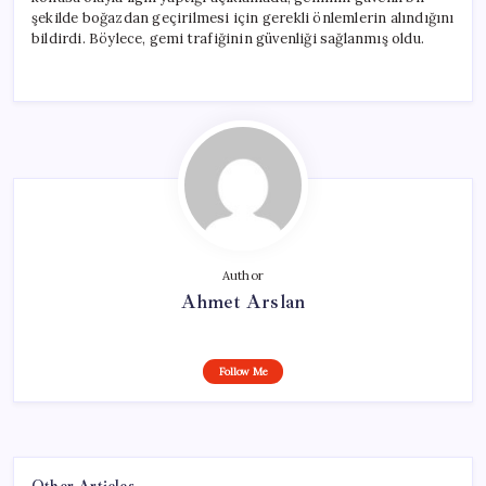
şekilde boğazdan geçirilmesi için gerekli önlemlerin alındığını
bildirdi. Böylece, gemi trafiğinin güvenliği sağlanmış oldu.
Author
Ahmet Arslan
Follow Me
Other Articles