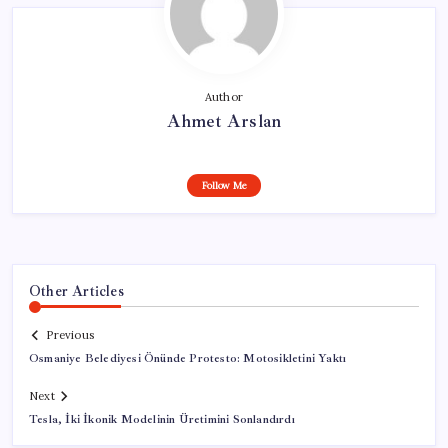
Author
Ahmet Arslan
Follow Me
Other Articles
Previous
Osmaniye Belediyesi Önünde Protesto: Motosikletini Yaktı
Next
Tesla, İki İkonik Modelinin Üretimini Sonlandırdı