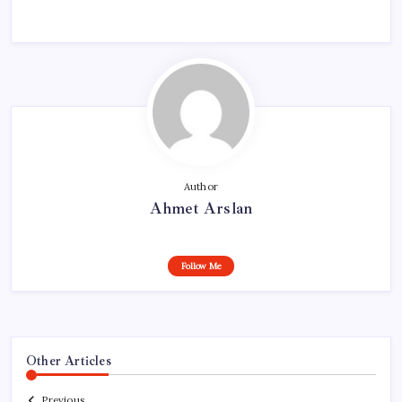
Author
Ahmet Arslan
Follow Me
Other Articles
Previous