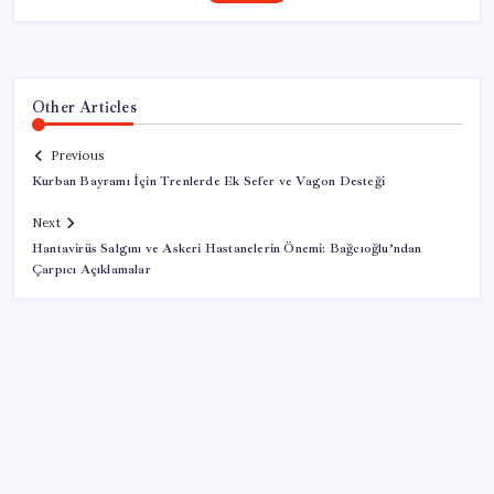
Other Articles
Previous
Kurban Bayramı İçin Trenlerde Ek Sefer ve Vagon Desteği
Next
Hantavirüs Salgını ve Askeri Hastanelerin Önemi: Bağcıoğlu’ndan
Çarpıcı Açıklamalar