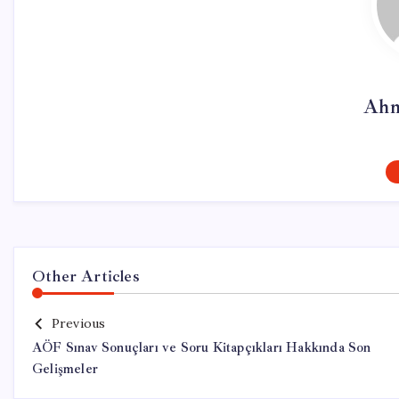
Ahm
Other Articles
Previous
AÖF Sınav Sonuçları ve Soru Kitapçıkları Hakkında Son
Gelişmeler