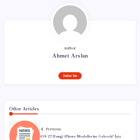
Author
Ahmet Arslan
Follow Me
Other Articles
Previous
iOS 27 Hangi iPhone Modellerine Gelecek? İşte