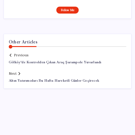
Follow Me
Other Articles
Previous
Gölköy’de Kontrolden Çıkan Araç Şarampole Yuvarlandı
Next
Altın Yatırımcıları Bu Hafta Hareketli Günler Geçirecek