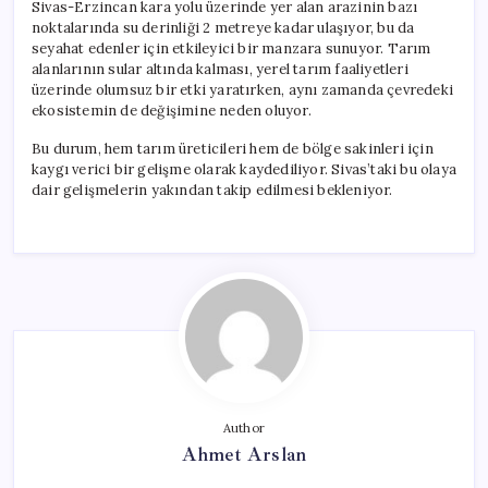
Sivas-Erzincan kara yolu üzerinde yer alan arazinin bazı
noktalarında su derinliği 2 metreye kadar ulaşıyor, bu da
seyahat edenler için etkileyici bir manzara sunuyor. Tarım
alanlarının sular altında kalması, yerel tarım faaliyetleri
üzerinde olumsuz bir etki yaratırken, aynı zamanda çevredeki
ekosistemin de değişimine neden oluyor.
Bu durum, hem tarım üreticileri hem de bölge sakinleri için
kaygı verici bir gelişme olarak kaydediliyor. Sivas’taki bu olaya
dair gelişmelerin yakından takip edilmesi bekleniyor.
Author
Ahmet Arslan