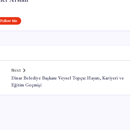
Follow Me
Next
Dinar Belediye Başkanı Veysel Topçu: Hayatı, Kariyeri ve
Eğitim Geçmişi