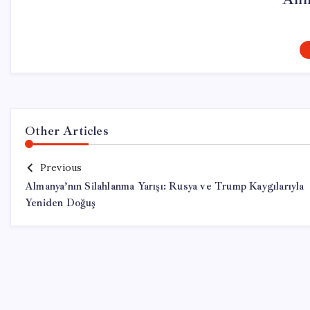
Other Articles
Previous
Almanya’nın Silahlanma Yarışı: Rusya ve Trump Kaygılarıyla
Yeniden Doğuş