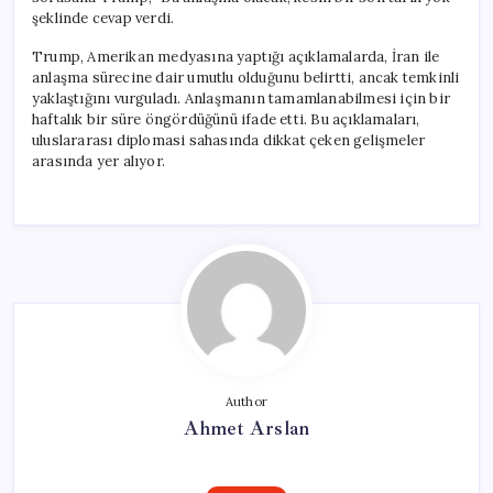
şeklinde cevap verdi.
Trump, Amerikan medyasına yaptığı açıklamalarda, İran ile
anlaşma sürecine dair umutlu olduğunu belirtti, ancak temkinli
yaklaştığını vurguladı. Anlaşmanın tamamlanabilmesi için bir
haftalık bir süre öngördüğünü ifade etti. Bu açıklamaları,
uluslararası diplomasi sahasında dikkat çeken gelişmeler
arasında yer alıyor.
Author
Ahmet Arslan