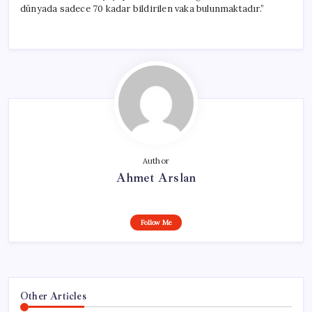
dünyada sadece 70 kadar bildirilen vaka bulunmaktadır.”
Author
Ahmet Arslan
Follow Me
Other Articles